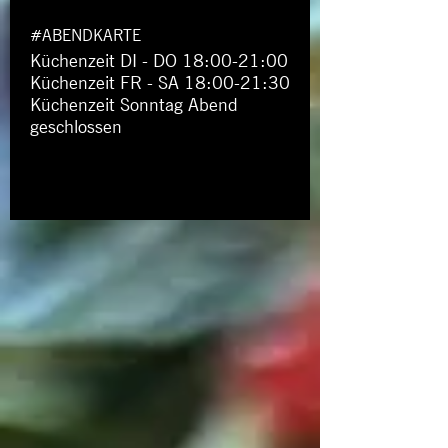
#ABENDKARTE
Küchenzeit DI - DO 18:00-21:00
Küchenzeit FR - SA 18:00-21:30
Küchenzeit Sonntag Abend
geschlossen